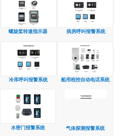
螺旋桨转速指示器
病房呼叫报警系统
冷库呼叫报警系统
船用程控自动电话系统
水密门报警系统
气体探测报警系统