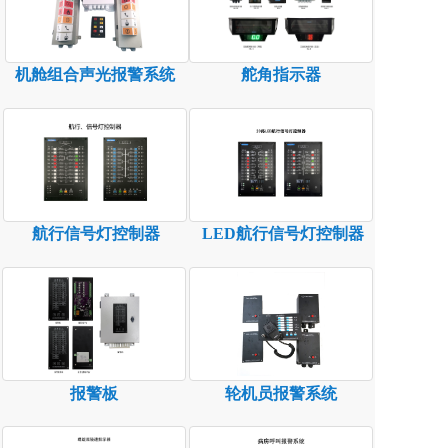
机舱组合声光报警系统
舵角指示器
航行信号灯控制器
LED航行信号灯控制器
报警板
轮机员报警系统