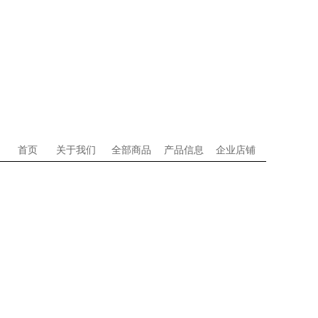
首页
关于我们
全部商品
产品信息
企业店铺