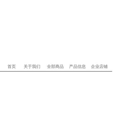
首页
关于我们
全部商品
产品信息
企业店铺