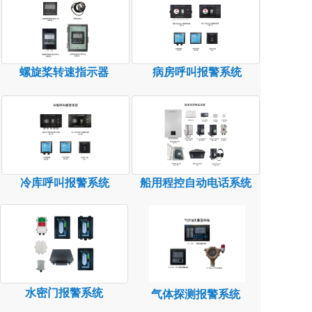
螺旋桨转速指示器
病房呼叫报警系统
冷库呼叫报警系统
船用程控自动电话系统
水密门报警系统
气体探测报警系统