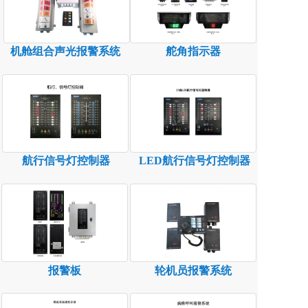
机舱组合声光报警系统
舵角指示器
航行信号灯控制器
LED航行信号灯控制器
报警板
轮机员报警系统