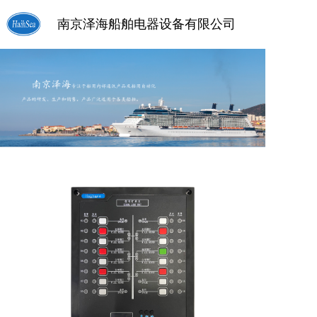
南京泽海船舶电器设备有限公司