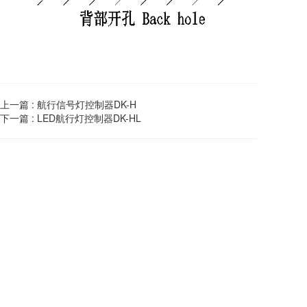
上一篇 :
航行信号灯控制器DK-H
下一篇 :
LED航行灯控制器DK-HL