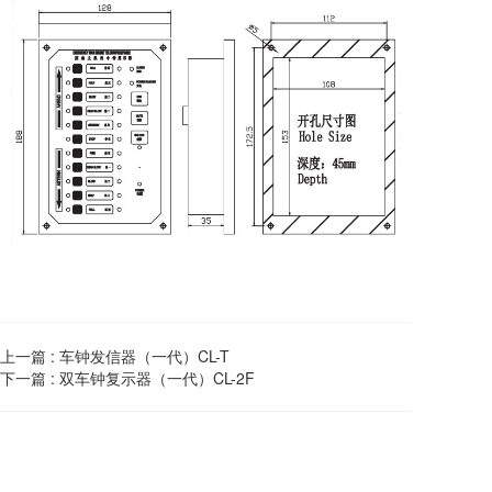
上一篇 :
车钟发信器（一代）CL-T
下一篇 :
双车钟复示器（一代）CL-2F