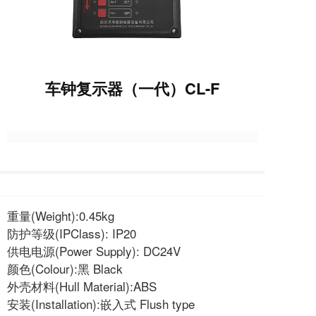
车钟复示器（一代）CL-F
重量(Weight):0.45kg
防护等级(IPClass): IP20
供电电源(Power Supply): DC24V
颜色(Colour):黑 Black
外壳材料(Hull Material):ABS
安装(Installation):嵌入式 Flush type