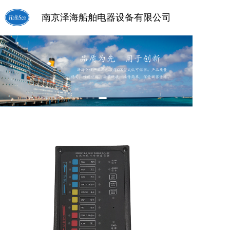
南京泽海船舶电器设备有限公司