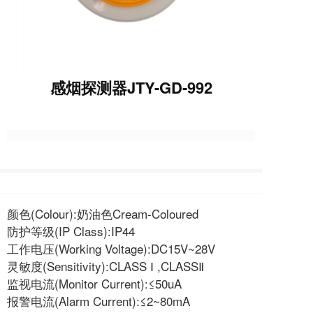
感烟探测器JTY-GD-992
颜色(Colour):奶油色Cream-Coloured
防护等级(IP Class):IP44
工作电压(Working Voltage):DC15V~28V
灵敏度(Sensitivity):CLASS Ⅰ ,CLASSⅡ
监视电流(Monitor Current):≤50uA
报警电流(Alarm Current):≤2~80mA