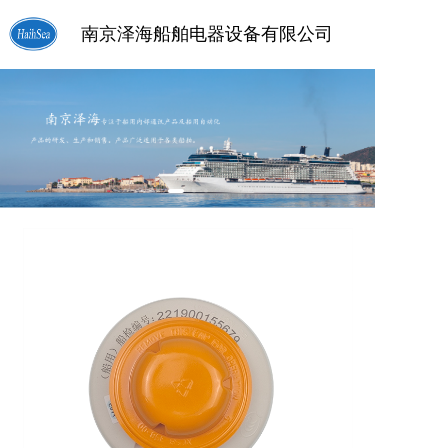
南京泽海船舶电器设备有限公司