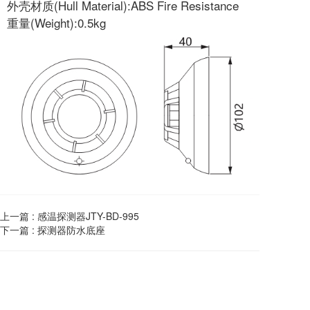
外壳材质(Hull Material):ABS Fire Resistance
重量(Weight):0.5kg
上一篇 :
感温探测器JTY-BD-995
下一篇 :
探测器防水底座