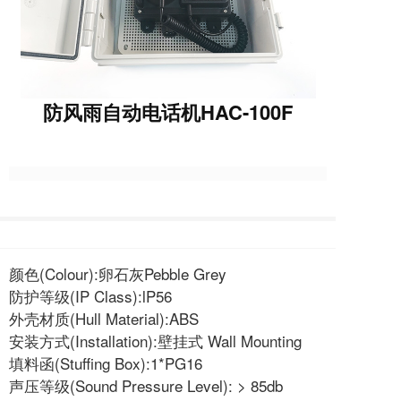
防风雨自动电话机HAC-100F
颜色(Colour):卵石灰Pebble Grey
防护等级(IP Class):lP56
外壳材质(Hull Material):ABS
安装方式(Installation):壁挂式 Wall Mounting
填料函(Stuffing Box):1*PG16
声压等级(Sound Pressure Level): > 85db