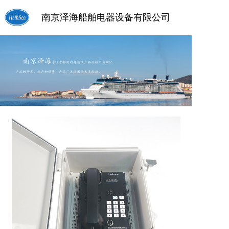
南京泽海船舶电器设备有限公司