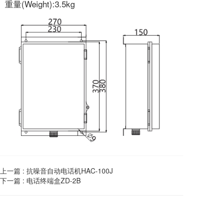
重量(Weight):3.5kg
上一篇 :
抗噪音自动电话机HAC-100J
下一篇 :
电话终端盒ZD-2B