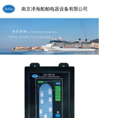
南京泽海船舶电器设备有限公司