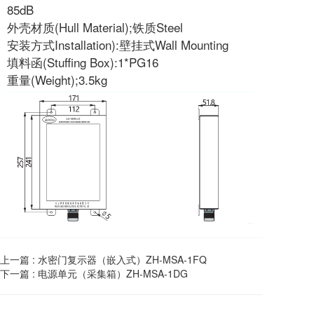
85dB
外壳材质(Hull Material);铁质Steel
安装方式Installation):壁挂式Wall Mounting
填料函(Stuffing Box):1*PG16
重量(Weight);3.5kg
上一篇 :
水密门复示器（嵌入式）ZH-MSA-1FQ
下一篇 :
电源单元（采集箱）ZH-MSA-1DG