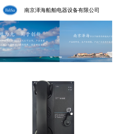
南京泽海船舶电器设备有限公司