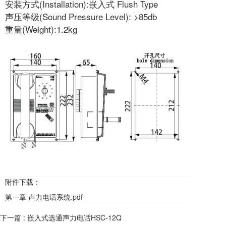
安装方式(Installation):嵌入式 Flush Type
声压等级(Sound Pressure Level): >85db
重量(Weight):1.2kg
附件下载：
第一章 声力电话系统.pdf
下一篇 :
嵌入式选通声力电话HSC-12Q