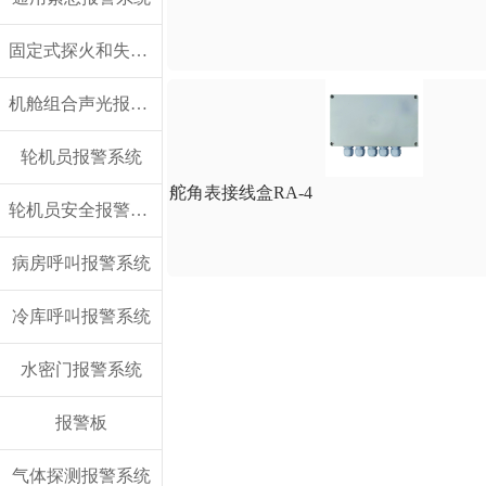
固定式探火和失火报警系统
机舱组合声光报警板
轮机员报警系统
舵角表接线盒RA-4
轮机员安全报警系统
病房呼叫报警系统
冷库呼叫报警系统
水密门报警系统
报警板
气体探测报警系统