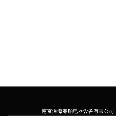
南京泽海船舶电器设备有限公司