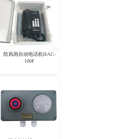
防风雨自动电话机HAC-
100F