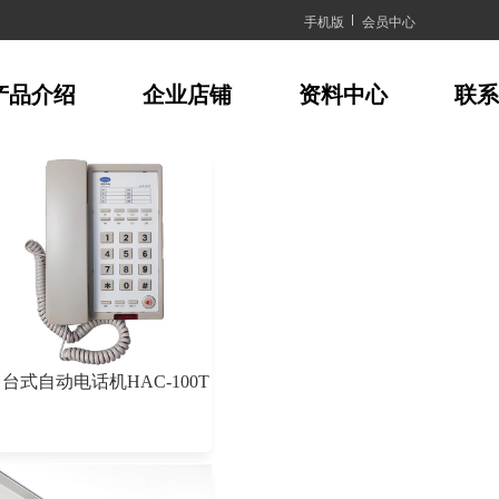
手机版
会员中心
产品介绍
企业店铺
资料中心
联系
台式自动电话机HAC-100T