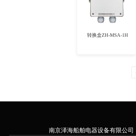
转换盒ZH-MSA-1H
南京泽海船舶电器设备有限公司