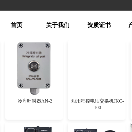
首页
关于我们
资质证书
冷库呼叫器AN-2
船用程控电话交换机JKC-
100