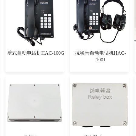
Q
壁式自动电话机HAC-100G
抗噪音自动电话机HAC-
100J