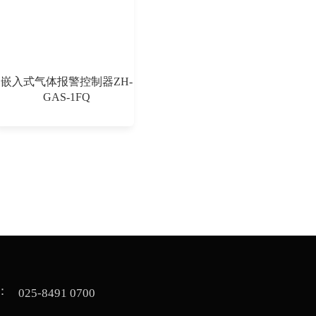
嵌入式气体报警控制器ZH-
GAS-1FQ
   
025-8491 0700