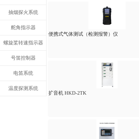
抽烟探火系统
舵角指示器
便携式气体测试（检测报警）仪
螺旋桨转速指示器
号笛控制器
电笛系统
温度探测系统
扩音机 HKD-2TK