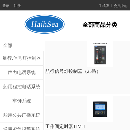
登录
注册
手机版
会员中心
全部商品分类
全部
航行,信号灯控制器
航行信号灯控制器（25路）
声力电话系统
船用程控电话系统
车钟系统
船用公共广播系统
工作间定时器TIM-1
通用紧急报警系统