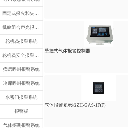
固定式探火和失火报警系统
机舱组合声光报警板
轮机员报警系统
壁挂式气体报警控制器
轮机员安全报警系统
病房呼叫报警系统
冷库呼叫报警系统
水密门报警系统
气体报警复示器ZH-GAS-1F(F)
报警板
气体探测报警系统