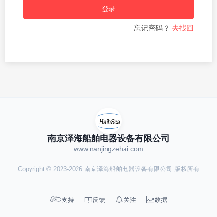
登录
忘记密码？
去找回
南京泽海船舶电器设备有限公司
www.nanjingzehai.com
Copyright © 2023-2026 南京泽海船舶电器设备有限公司 版权所有




支持
反馈
关注
数据