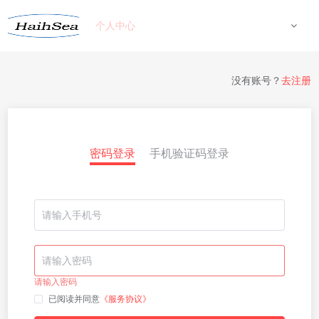
个人中心
没有账号？
去注册
密码登录
手机验证码登录
请输入密码
已阅读并同意
《服务协议》