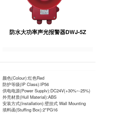
防水大功率声光报警器DWJ-5Z
颜色(Colour):红色Red
防护等级(IP Class):lP56
供电电源(Power Supplv):DC24V(+30%~-25%)
外壳材质(Hull Material):ABS
安装方式(Installation):壁挂式 Wall Mounting
填料函(Stuffing Box):2*PG16