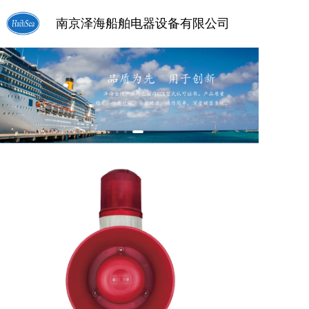
南京泽海船舶电器设备有限公司