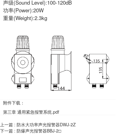
声级(Sound Level):100-120dB
功率(Power):20W
重量(Weight):2.3kg
附件下载：
第三章 通用紧急报警系统.pdf
上一篇 :
防水大功率声光报警器DWJ-2Z
下一篇 :
防爆声光报警器BBJ-2□