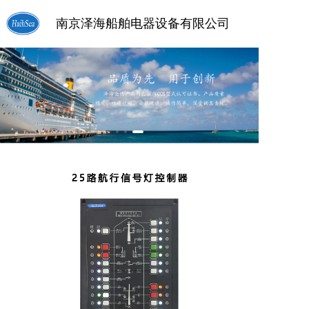
南京泽海船舶电器设备有限公司