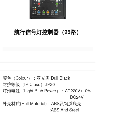
航行信号灯控制器（25路）
颜色（Colour）：亚光黑 Dull Black
防护等级（IP Class）:IP20
灯泡电源（Light Blub Power）：AC220V±10%
DC24V
外壳材质(Hull Material)：ABS及钢质底壳
:ABS And Steel