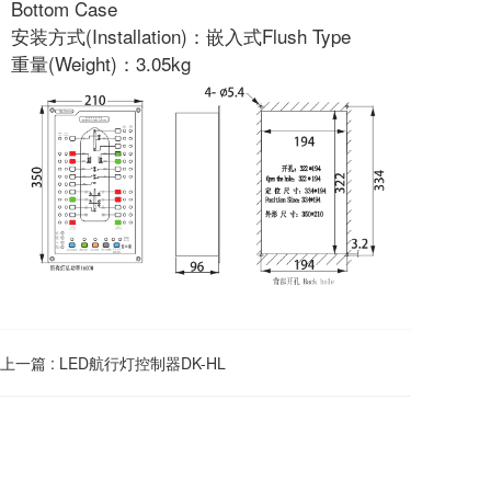
Bottom Case
安装方式(Installation)：嵌入式Flush Type
重量(Weight)：3.05kg
上一篇 :
LED航行灯控制器DK-HL